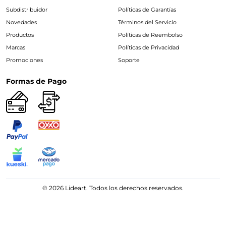
Subdistribuidor
Políticas de Garantías
Novedades
Términos del Servicio
Productos
Políticas de Reembolso
Marcas
Políticas de Privacidad
Promociones
Soporte
Formas de Pago
© 2026 Lideart. Todos los derechos reservados.