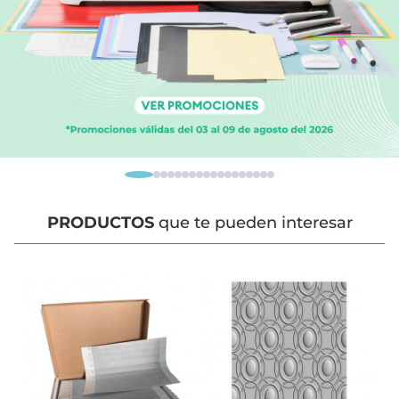
PRODUCTOS
que te pueden interesar