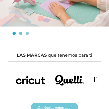
LAS MARCAS
que tenemos para ti
¡Conócelas todas aquí!