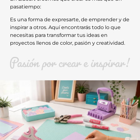
pasatiempo:
Es una forma de expresarte, de emprender y de
inspirar a otros. Aquí encontrarás todo lo que
necesitas para transformar tus ideas en
proyectos llenos de color, pasión y creatividad.