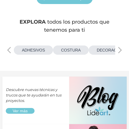
EXPLORA
todos los productos que
tenemos para ti
ADHESIVOS
COSTURA
DECORACIONES
Descubre nuevas técnicas y
trucos que te ayudarán en tus
proyectos.
Ver más