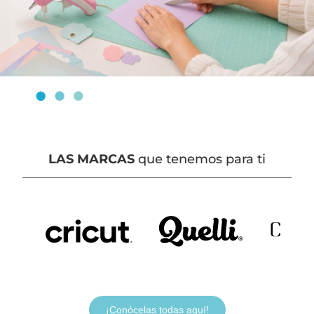
LAS MARCAS
que tenemos para ti
¡Conócelas todas aquí!