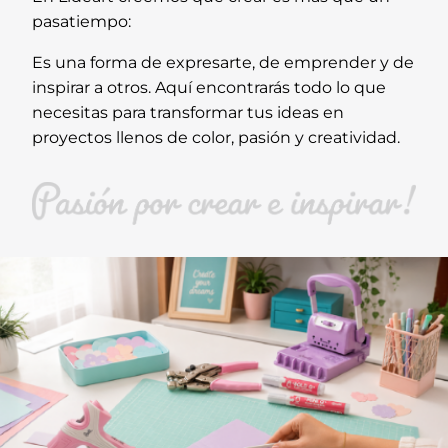
pasatiempo:
Es una forma de expresarte, de emprender y de
inspirar a otros. Aquí encontrarás todo lo que
necesitas para transformar tus ideas en
proyectos llenos de color, pasión y creatividad.