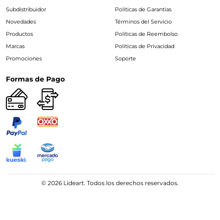
Subdistribuidor
Políticas de Garantías
Novedades
Términos del Servicio
Productos
Políticas de Reembolso
Marcas
Políticas de Privacidad
Promociones
Soporte
Formas de Pago
© 2026 Lideart. Todos los derechos reservados.