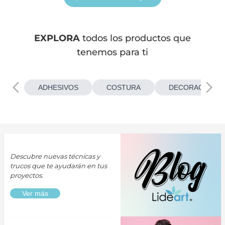
EXPLORA
todos los productos que
tenemos para ti
ADHESIVOS
COSTURA
DECORACIONES
Descubre nuevas técnicas y
trucos que te ayudarán en tus
proyectos.
Ver más