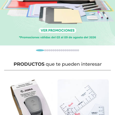
PRODUCTOS
que te pueden interesar