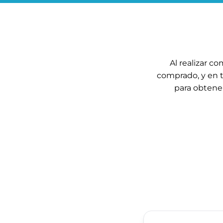
Al realizar 
comprado, y en 
para obtene