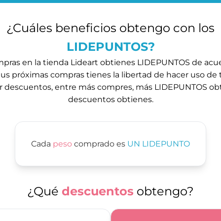
¿Cuáles beneficios obtengo con los
LIDEPUNTOS?
compras en la tienda Lideart obtienes LIDEPUNTOS de acu
tus próximas compras tienes la libertad de hacer uso d
r descuentos, entre más compres, más LIDEPUNTOS ob
descuentos obtienes.
Cada
peso
comprado es
UN LIDEPUNTO
¿Qué
descuentos
obtengo?