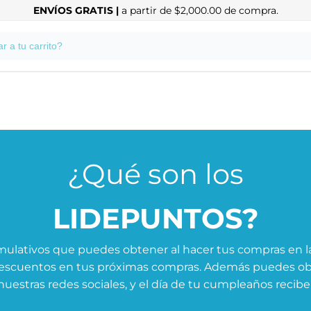
ENVÍOS GRATIS |
a partir de $2,000.00 de compra.
¿Qué son los
LIDEPUNTOS?
lativos que puedes obtener al hacer tus compras en la
descuentos en tus próximas compras. Además puedes o
uestras redes sociales, y el día de tu cumpleaños recibe