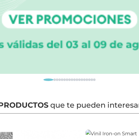
PRODUCTOS
que te pueden interesa