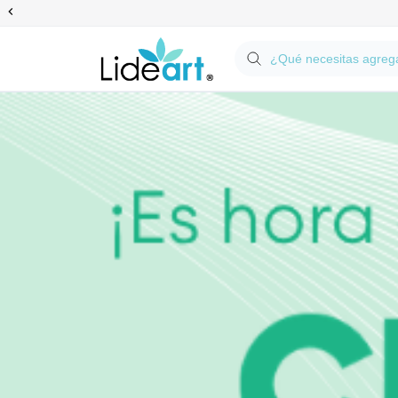
Anterior