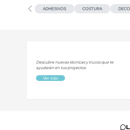
ADHESIVOS
COSTURA
DECO
Descubre nuevas técnicas y trucos que te
ayudarán en tus proyectos.
Ver más
L