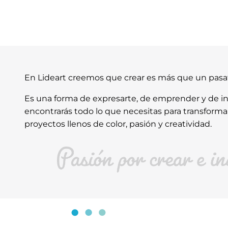
En Lideart creemos que crear es más que un pas
Es una forma de expresarte, de emprender y de ins
encontrarás todo lo que necesitas para transforma
proyectos llenos de color, pasión y creatividad.