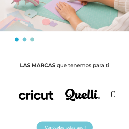
LAS MARCAS
que tenemos para ti
¡Conócelas todas aquí!