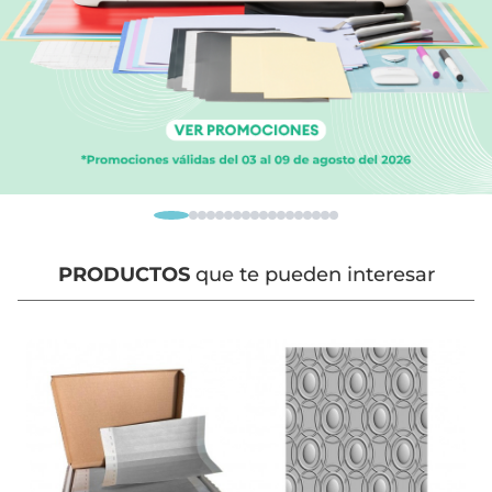
PRODUCTOS
que te pueden interesar