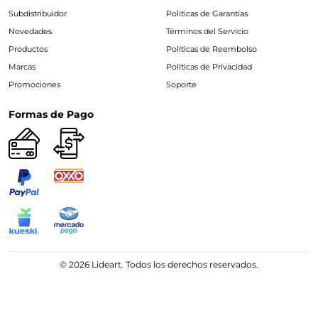
Subdistribuidor
Políticas de Garantías
Novedades
Términos del Servicio
Productos
Políticas de Reembolso
Marcas
Políticas de Privacidad
Promociones
Soporte
Formas de Pago
© 2026 Lideart. Todos los derechos reservados.