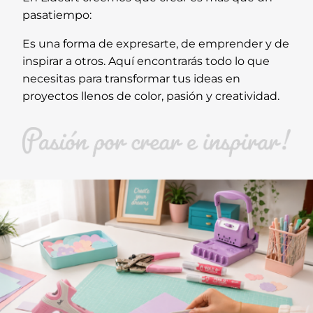
pasatiempo:
Es una forma de expresarte, de emprender y de
inspirar a otros. Aquí encontrarás todo lo que
necesitas para transformar tus ideas en
proyectos llenos de color, pasión y creatividad.