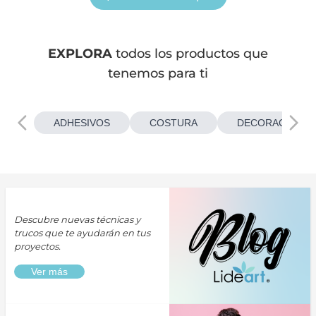
EXPLORA
todos los productos que
tenemos para ti
ADHESIVOS
COSTURA
DECORACIONES
Descubre nuevas técnicas y
trucos que te ayudarán en tus
proyectos.
Ver más