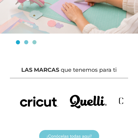
LAS MARCAS
que tenemos para ti
¡Conócelas todas aquí!