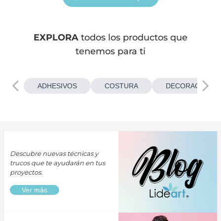
EXPLORA
todos los productos que
tenemos para ti
ADHESIVOS
COSTURA
DECORACIONES
Descubre nuevas técnicas y
trucos que te ayudarán en tus
proyectos.
Ver más