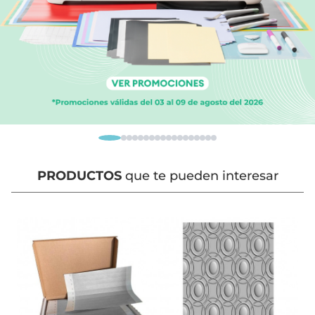
PRODUCTOS
que te pueden interesar