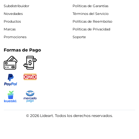
Subdistribuidor
Políticas de Garantías
Novedades
Términos del Servicio
Productos
Políticas de Reembolso
Marcas
Políticas de Privacidad
Promociones
Soporte
Formas de Pago
© 2026 Lideart. Todos los derechos reservados.