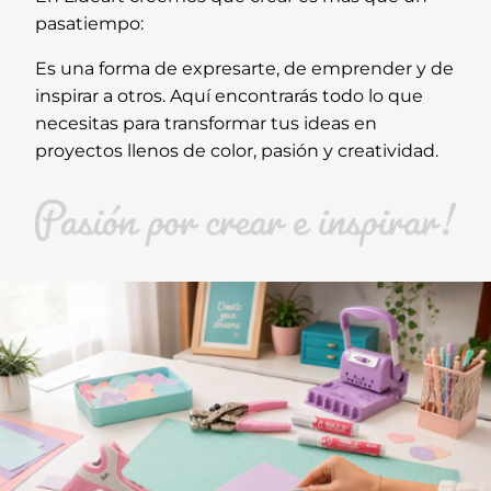
pasatiempo:
Es una forma de expresarte, de emprender y de
inspirar a otros. Aquí encontrarás todo lo que
necesitas para transformar tus ideas en
proyectos llenos de color, pasión y creatividad.