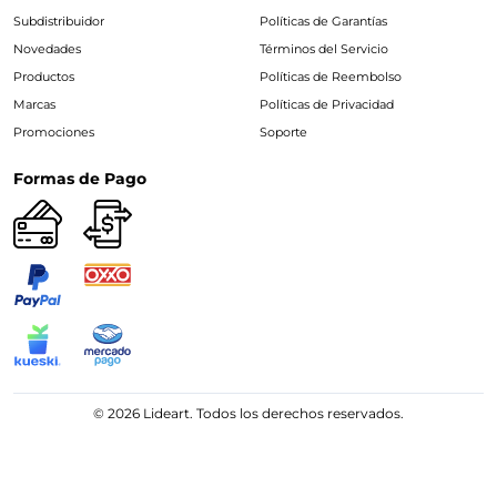
Subdistribuidor
Políticas de Garantías
Novedades
Términos del Servicio
Productos
Políticas de Reembolso
Marcas
Políticas de Privacidad
Promociones
Soporte
Formas de Pago
© 2026 Lideart. Todos los derechos reservados.