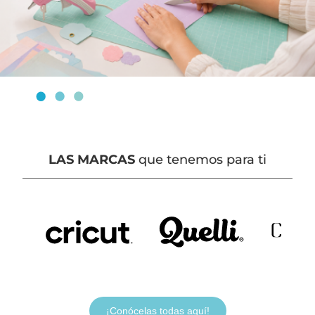
LAS MARCAS
que tenemos para ti
¡Conócelas todas aquí!