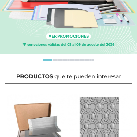
PRODUCTOS
que te pueden interesar