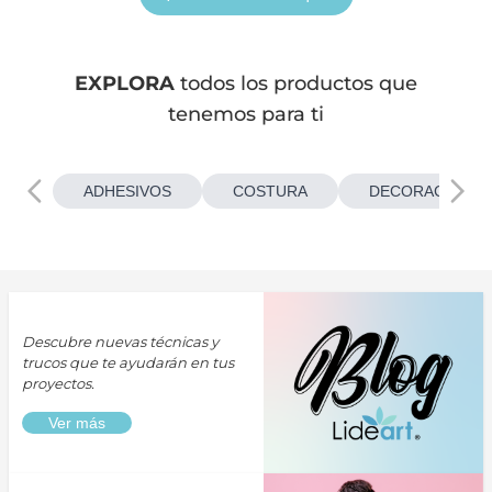
EXPLORA
todos los productos que
tenemos para ti
ADHESIVOS
COSTURA
DECORACIONES
Descubre nuevas técnicas y
trucos que te ayudarán en tus
proyectos.
Ver más