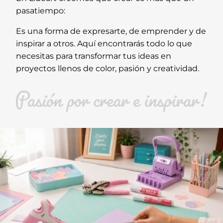
pasatiempo:
Es una forma de expresarte, de emprender y de
inspirar a otros. Aquí encontrarás todo lo que
necesitas para transformar tus ideas en
proyectos llenos de color, pasión y creatividad.