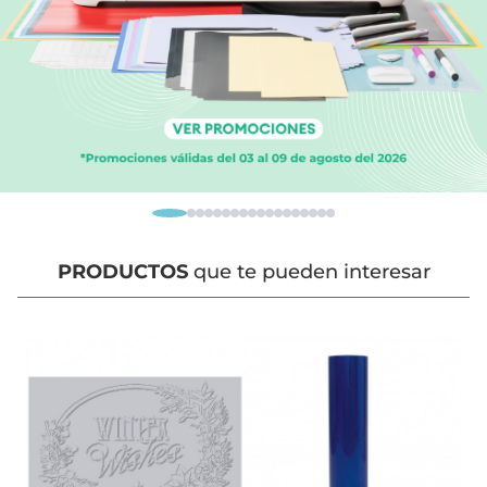
PRODUCTOS
que te pueden interesar