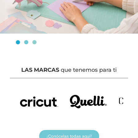
LAS MARCAS
que tenemos para ti
¡Conócelas todas aquí!