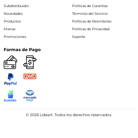
Subdistribuidor
Políticas de Garantías
Novedades
Términos del Servicio
Productos
Políticas de Reembolso
Marcas
Políticas de Privacidad
Promociones
Soporte
Formas de Pago
© 2026 Lideart. Todos los derechos reservados.