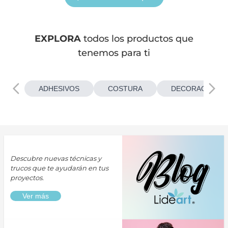
EXPLORA
todos los productos que
tenemos para ti
ADHESIVOS
COSTURA
DECORACIONES
Descubre nuevas técnicas y
trucos que te ayudarán en tus
proyectos.
Ver más