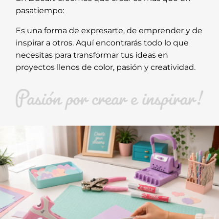
pasatiempo:
Es una forma de expresarte, de emprender y de
inspirar a otros. Aquí encontrarás todo lo que
necesitas para transformar tus ideas en
proyectos llenos de color, pasión y creatividad.