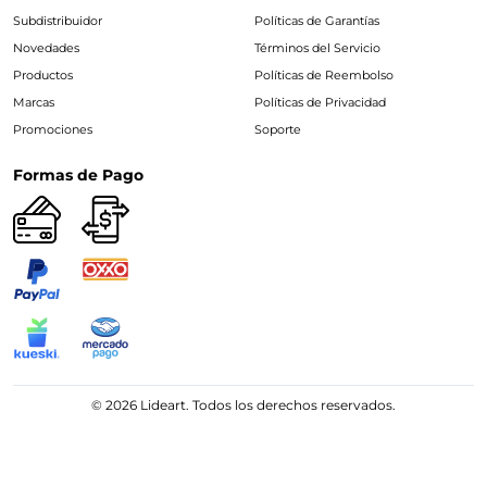
Subdistribuidor
Políticas de Garantías
Novedades
Términos del Servicio
Productos
Políticas de Reembolso
Marcas
Políticas de Privacidad
Promociones
Soporte
Formas de Pago
© 2026 Lideart. Todos los derechos reservados.