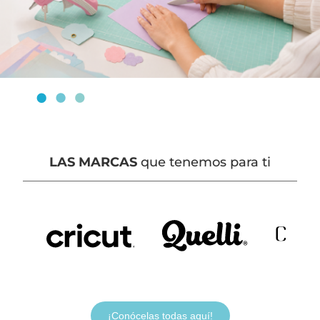
LAS MARCAS
que tenemos para ti
¡Conócelas todas aquí!