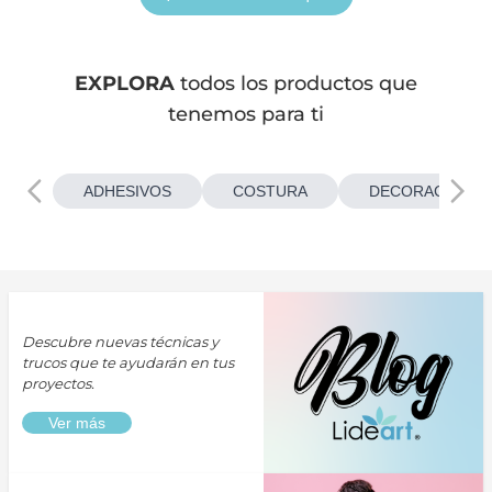
EXPLORA
todos los productos que
tenemos para ti
ADHESIVOS
COSTURA
DECORACIONES
Descubre nuevas técnicas y
trucos que te ayudarán en tus
proyectos.
Ver más