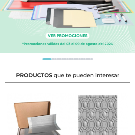
PRODUCTOS
que te pueden interesar