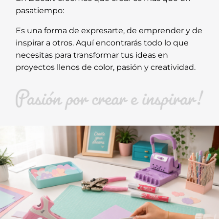
pasatiempo:
Es una forma de expresarte, de emprender y de
inspirar a otros. Aquí encontrarás todo lo que
necesitas para transformar tus ideas en
proyectos llenos de color, pasión y creatividad.