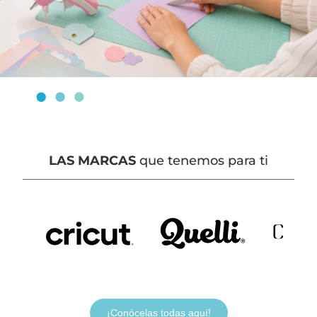
LAS MARCAS
que tenemos para ti
¡Conócelas todas aquí!