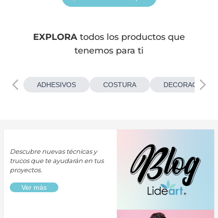
EXPLORA
todos los productos que
tenemos para ti
ADHESIVOS
COSTURA
DECORACIONES
Descubre nuevas técnicas y
trucos que te ayudarán en tus
proyectos.
Ver más