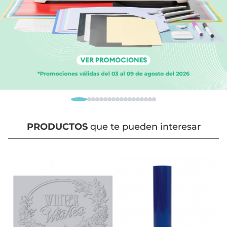
PRODUCTOS
que te pueden interesar