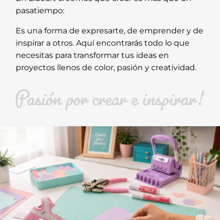
pasatiempo:
Es una forma de expresarte, de emprender y de
inspirar a otros. Aquí encontrarás todo lo que
necesitas para transformar tus ideas en
proyectos llenos de color, pasión y creatividad.