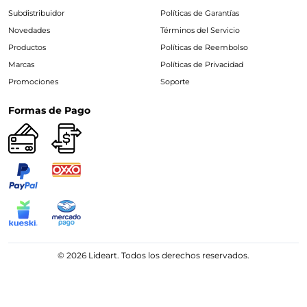
Subdistribuidor
Políticas de Garantías
Novedades
Términos del Servicio
Productos
Políticas de Reembolso
Marcas
Políticas de Privacidad
Promociones
Soporte
Formas de Pago
© 2026 Lideart. Todos los derechos reservados.