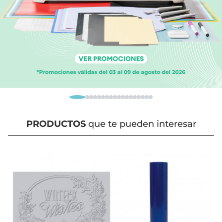
PRODUCTOS
que te pueden interesar