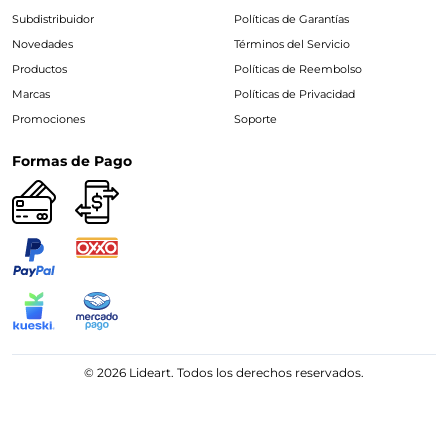
Subdistribuidor
Políticas de Garantías
Novedades
Términos del Servicio
Productos
Políticas de Reembolso
Marcas
Políticas de Privacidad
Promociones
Soporte
Formas de Pago
© 2026 Lideart. Todos los derechos reservados.