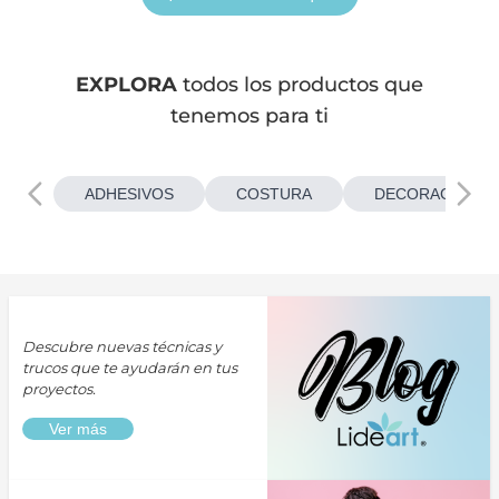
EXPLORA
todos los productos que
tenemos para ti
ADHESIVOS
COSTURA
DECORACIONES
Descubre nuevas técnicas y
trucos que te ayudarán en tus
proyectos.
Ver más