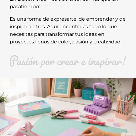
pasatiempo:
Es una forma de expresarte, de emprender y de
inspirar a otros. Aquí encontrarás todo lo que
necesitas para transformar tus ideas en
proyectos llenos de color, pasión y creatividad.