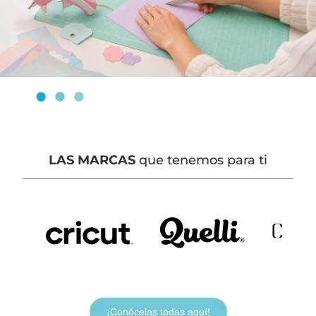
LAS MARCAS
que tenemos para ti
¡Conócelas todas aquí!