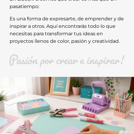
pasatiempo:
Es una forma de expresarte, de emprender y de
inspirar a otros. Aquí encontrarás todo lo que
necesitas para transformar tus ideas en
proyectos llenos de color, pasión y creatividad.