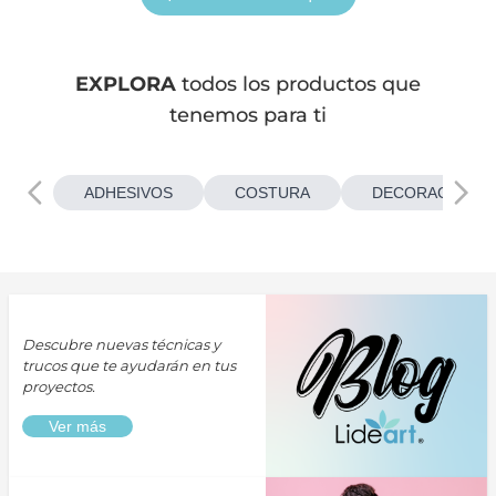
EXPLORA
todos los productos que
tenemos para ti
ADHESIVOS
COSTURA
DECORACIONES
Descubre nuevas técnicas y
trucos que te ayudarán en tus
proyectos.
Ver más