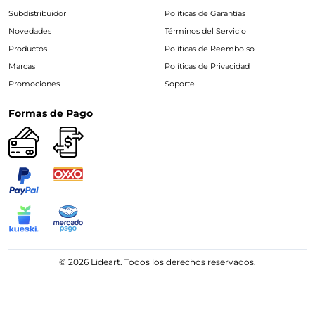
Subdistribuidor
Políticas de Garantías
Novedades
Términos del Servicio
Productos
Políticas de Reembolso
Marcas
Políticas de Privacidad
Promociones
Soporte
Formas de Pago
© 2026 Lideart. Todos los derechos reservados.