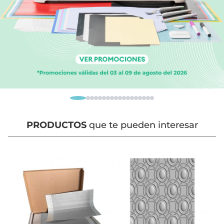
PRODUCTOS
que te pueden interesar