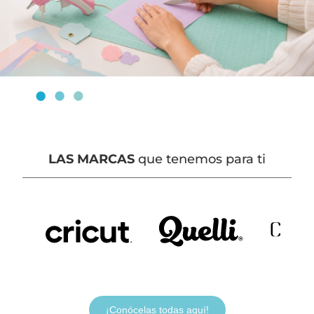
LAS MARCAS
que tenemos para ti
¡Conócelas todas aquí!