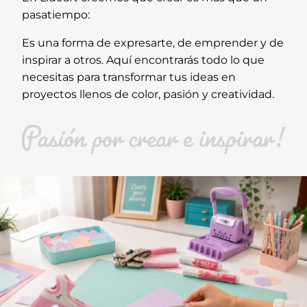
pasatiempo:
Es una forma de expresarte, de emprender y de
inspirar a otros. Aquí encontrarás todo lo que
necesitas para transformar tus ideas en
proyectos llenos de color, pasión y creatividad.