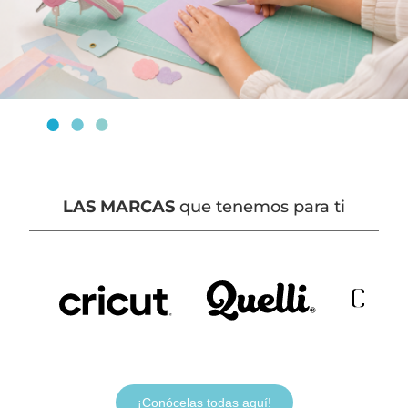
LAS MARCAS
que tenemos para ti
¡Conócelas todas aquí!