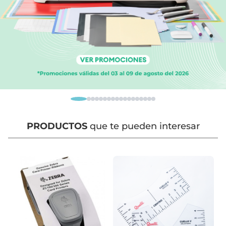
PRODUCTOS
que te pueden interesar