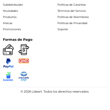
Subdistribuidor
Políticas de Garantías
Novedades
Términos del Servicio
Productos
Políticas de Reembolso
Marcas
Políticas de Privacidad
Promociones
Soporte
Formas de Pago
© 2026 Lideart. Todos los derechos reservados.