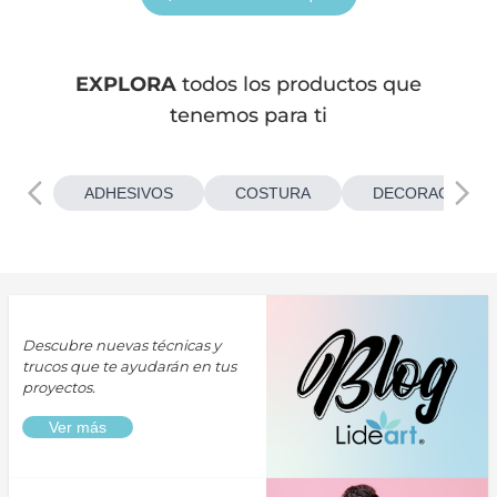
EXPLORA
todos los productos que
tenemos para ti
ADHESIVOS
COSTURA
DECORACIONES
Descubre nuevas técnicas y
trucos que te ayudarán en tus
proyectos.
Ver más