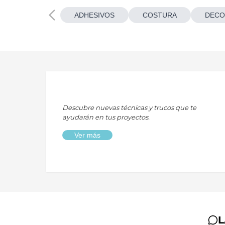
ADHESIVOS
COSTURA
DECO
Descubre nuevas técnicas y trucos que te
ayudarán en tus proyectos.
Ver más
L