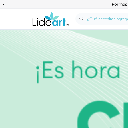
Anterior
Formas d