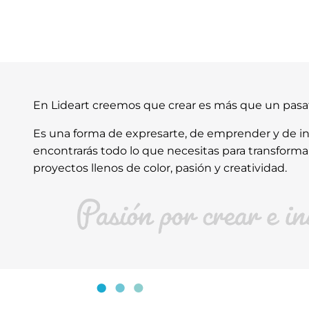
En Lideart creemos que crear es más que un pas
Es una forma de expresarte, de emprender y de ins
encontrarás todo lo que necesitas para transforma
proyectos llenos de color, pasión y creatividad.