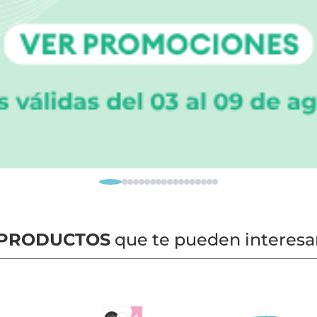
PRODUCTOS
que te pueden interesa