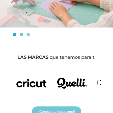
LAS MARCAS
que tenemos para ti
¡Conócelas todas aquí!