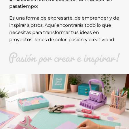
pasatiempo:
Es una forma de expresarte, de emprender y de
inspirar a otros. Aquí encontrarás todo lo que
necesitas para transformar tus ideas en
proyectos llenos de color, pasión y creatividad.