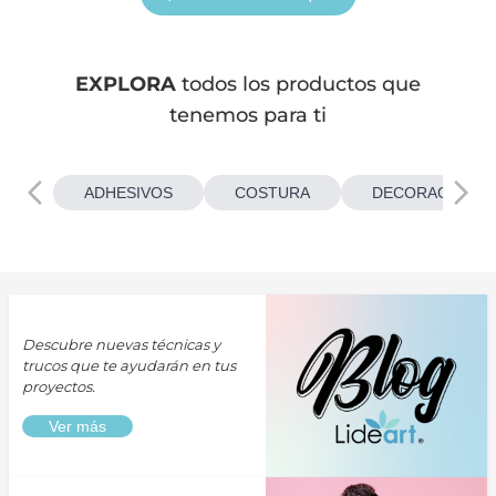
EXPLORA
todos los productos que
tenemos para ti
ADHESIVOS
COSTURA
DECORACIONES
Descubre nuevas técnicas y
trucos que te ayudarán en tus
proyectos.
Ver más