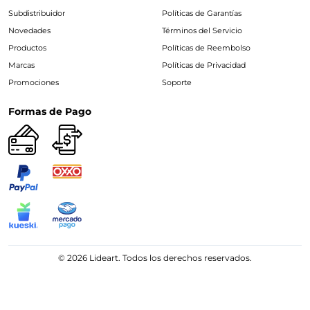
Subdistribuidor
Políticas de Garantías
Novedades
Términos del Servicio
Productos
Políticas de Reembolso
Marcas
Políticas de Privacidad
Promociones
Soporte
Formas de Pago
© 2026 Lideart. Todos los derechos reservados.