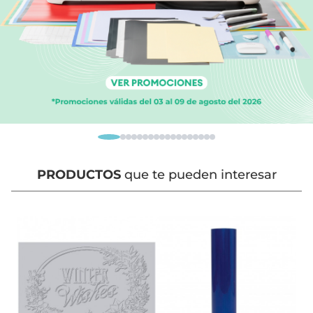
PRODUCTOS
que te pueden interesar