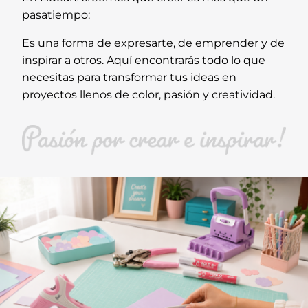
pasatiempo:
Es una forma de expresarte, de emprender y de
inspirar a otros. Aquí encontrarás todo lo que
necesitas para transformar tus ideas en
proyectos llenos de color, pasión y creatividad.