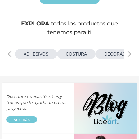
EXPLORA
todos los productos que
tenemos para ti
ADHESIVOS
COSTURA
DECORACIONES
Descubre nuevas técnicas y
trucos que te ayudarán en tus
proyectos.
Ver más