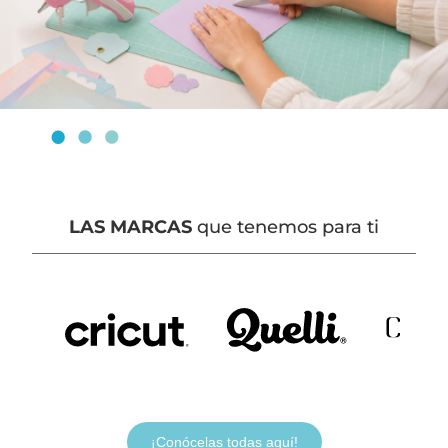
LAS MARCAS
que tenemos para ti
¡Conócelas todas aquí!