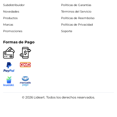
Subdistribuidor
Políticas de Garantías
Novedades
Términos del Servicio
Productos
Políticas de Reembolso
Marcas
Políticas de Privacidad
Promociones
Soporte
Formas de Pago
© 2026 Lideart. Todos los derechos reservados.