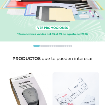
PRODUCTOS
que te pueden interesar