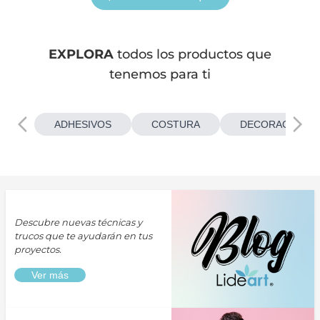
EXPLORA
todos los productos que
tenemos para ti
ADHESIVOS
COSTURA
DECORACIONES
Descubre nuevas técnicas y
trucos que te ayudarán en tus
proyectos.
Ver más