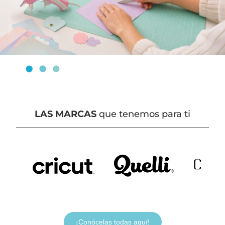
LAS MARCAS
que tenemos para ti
¡Conócelas todas aquí!