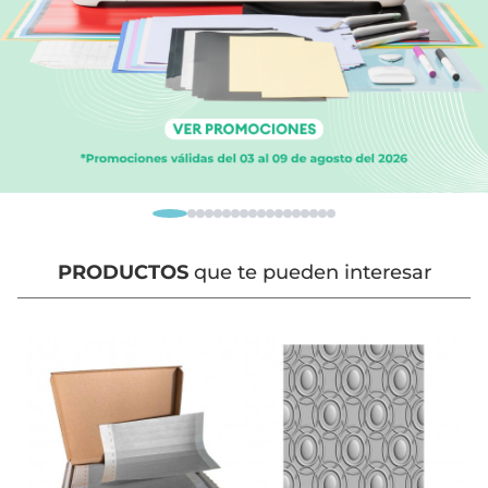
PRODUCTOS
que te pueden interesar