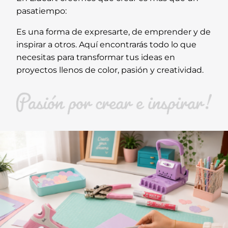
pasatiempo:
Es una forma de expresarte, de emprender y de
inspirar a otros. Aquí encontrarás todo lo que
necesitas para transformar tus ideas en
proyectos llenos de color, pasión y creatividad.