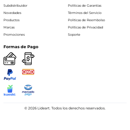
Subdistribuidor
Políticas de Garantías
Novedades
Términos del Servicio
Productos
Políticas de Reembolso
Marcas
Políticas de Privacidad
Promociones
Soporte
Formas de Pago
© 2026 Lideart. Todos los derechos reservados.